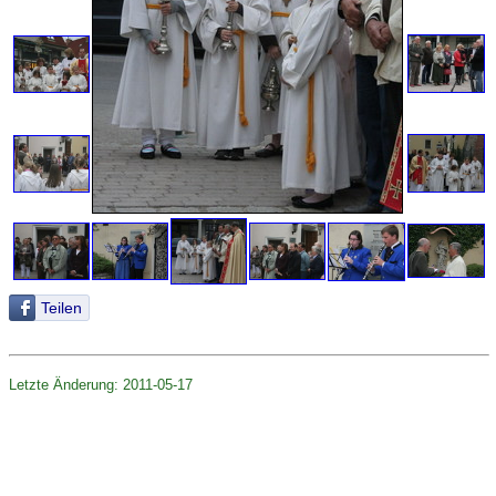
Teilen
Letzte Änderung: 2011-05-17