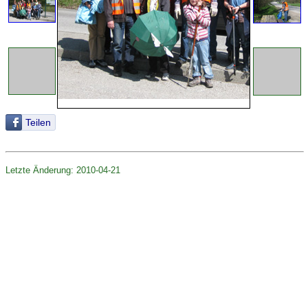
Teilen
Letzte Änderung: 2010-04-21