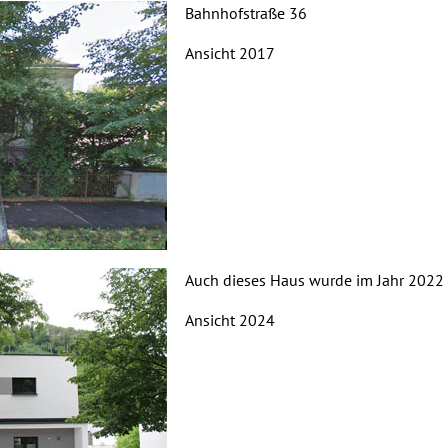
Bahnhofstraße 36
Ansicht 2017
Auch dieses Haus wurde im Jahr 2022 
Ansicht 2024