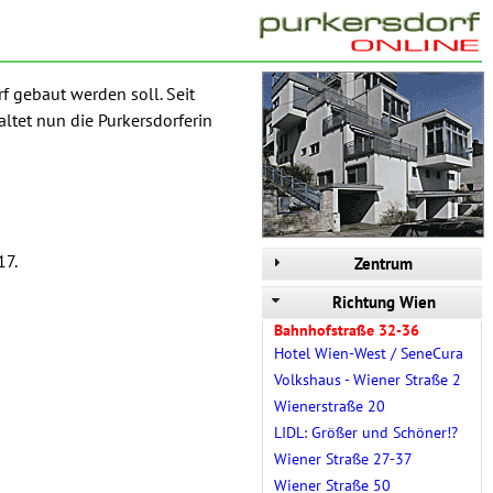
f gebaut werden soll. Seit
ltet nun die Purkersdorferin
17.
Zentrum
Richtung Wien
Bahnhofstraße 32-36
Hotel Wien-West / SeneCura
Volkshaus - Wiener Straße 2
Wienerstraße 20
LIDL: Größer und Schöner!?
Wiener Straße 27-37
Wiener Straße 50