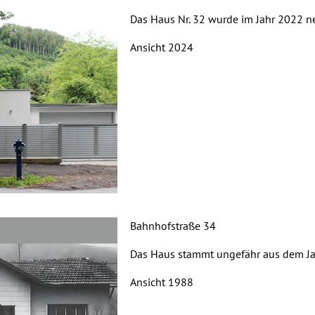
Das Haus Nr. 32 wurde im Jahr 2022 ne
Ansicht 2024
Bahnhofstraße 34
Das Haus stammt ungefähr aus dem Ja
Ansicht 1988