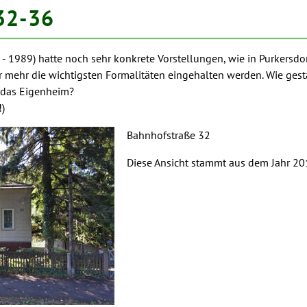
32-36
- 1989) hatte noch sehr konkrete Vorstellungen, wie in Purkersdor
mehr die wichtigsten Formalitäten eingehalten werden. Wie gesta
 das Eigenheim?
!)
Bahnhofstraße 32
Diese Ansicht stammt aus dem Jahr 20