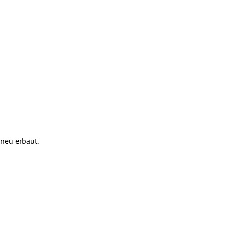
neu erbaut.