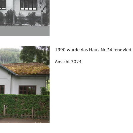
1990 wurde das Haus Nr. 34 renoviert.
Ansicht 2024