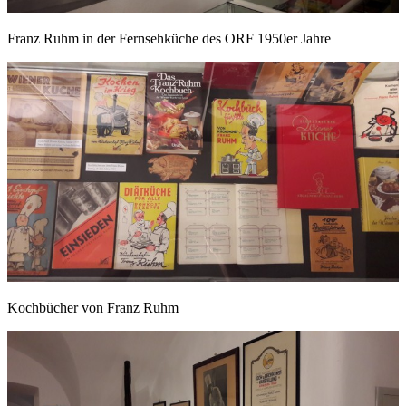
Franz Ruhm in der Fernsehküche des ORF 1950er Jahre
Kochbücher von Franz Ruhm