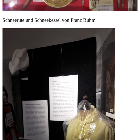
Schneerute und Schneekessel von Franz Ruhm