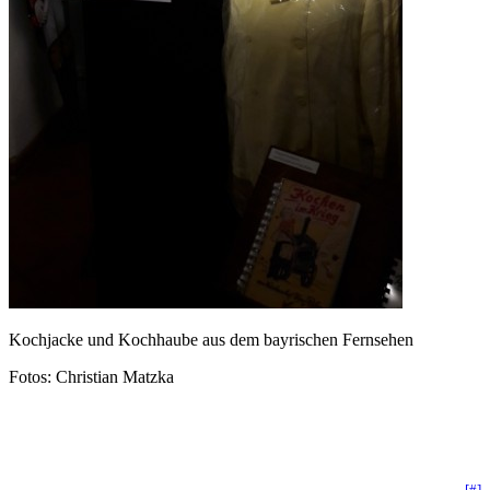
Kochjacke und Kochhaube aus dem bayrischen Fernsehen
Fotos: Christian Matzka
[#]