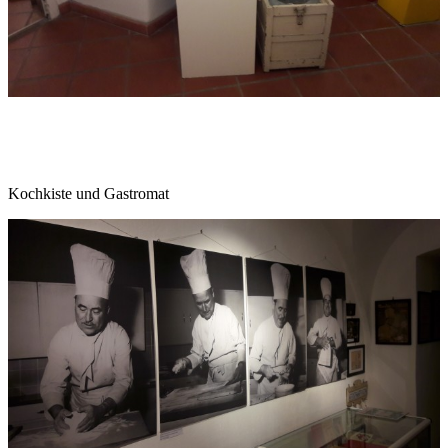
Kochkiste und Gastromat